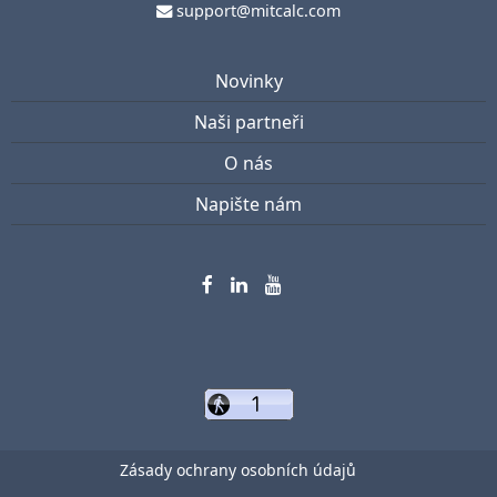
support@mitcalc.com
Novinky
Naši partneři
O nás
Napište nám
Zásady ochrany osobních údajů