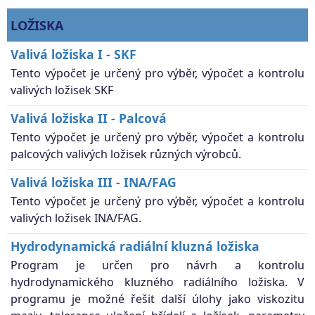
LOŽISKA
Valivá ložiska I - SKF
Tento výpočet je určený pro výběr, výpočet a kontrolu
valivých ložisek SKF
Valivá ložiska II - Palcová
Tento výpočet je určený pro výběr, výpočet a kontrolu
palcových valivých ložisek různých výrobců.
Valivá ložiska III - INA/FAG
Tento výpočet je určený pro výběr, výpočet a kontrolu
valivých ložisek INA/FAG.
Hydrodynamická radiální kluzná ložiska
Program je určen pro návrh a kontrolu
hydrodynamického kluzného radiálního ložiska. V
programu je možné řešit další úlohy jako viskozitu