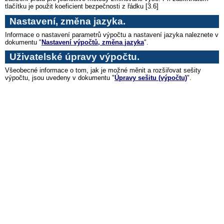
tlačítku je použit koeficient bezpečnosti z řádku [3.6]
Nastavení, změna jazyka.
Informace o nastavení parametrů výpočtu a nastavení jazyka naleznete v
dokumentu "
Nastavení výpočtů, změna jazyka
".
Uživatelské úpravy výpočtu.
Všeobecné informace o tom, jak je možné měnit a rozšiřovat sešity
výpočtu, jsou uvedeny v dokumentu "
Úpravy sešitu (výpočtu)
".