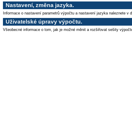
Nastavení, změna jazyka.
Informace o nastavení parametrů výpočtu a nastavení jazyka naleznete v 
Uživatelské úpravy výpočtu.
Všeobecné informace o tom, jak je možné měnit a rozšiřovat sešity výpoč